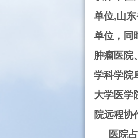
单位
,
山东
单位，同
肿瘤医院
学科学院
大学医学
院远程协
医院