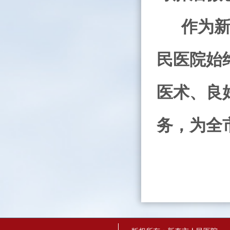
作为
民医院始
医术、良
务，为全