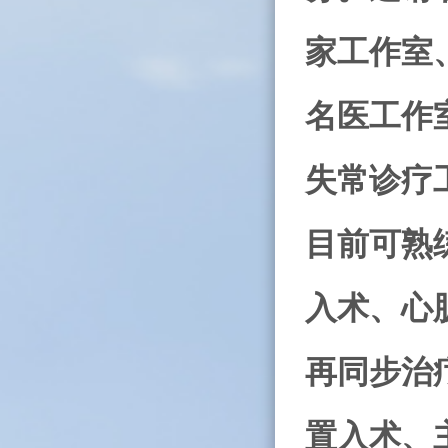
家工作室
名医工作
失常诊疗
目前可熟
入术、心
再同步治
置入术、