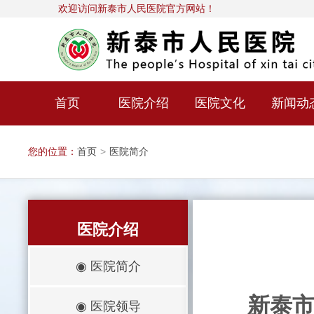
欢迎访问新泰市人民医院官方网站！
首页
医院介绍
医院文化
新闻动
您的位置：
首页
>
医院简介
医院介绍
◉
医院简介
新泰
◉
医院领导