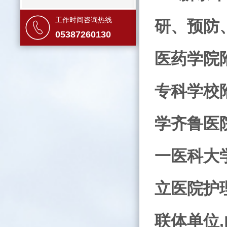
工作时间咨询热线
研、预防
05387260130
医药学院
专科学校
学齐鲁医
一医科大
立医院护
联体单位
,