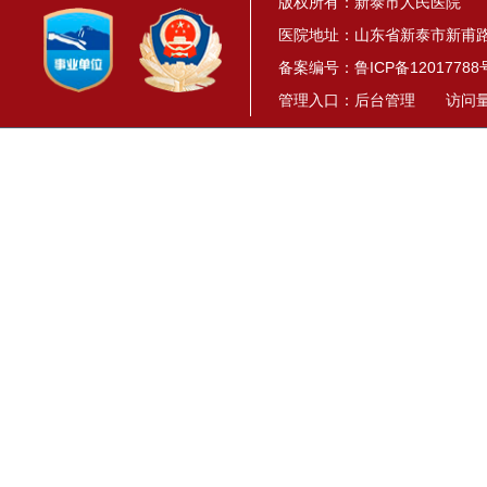
版权所有：新泰市人民医院
医院地址：山东省新泰市新甫路1
备案编号：
鲁ICP备12017788
管理入口：
后台管理
访问量： 