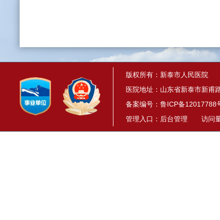
版权所有：新泰市人民医院
医院地址：山东省新泰市新甫路1
备案编号：
鲁ICP备12017788
管理入口：
后台管理
访问量： 