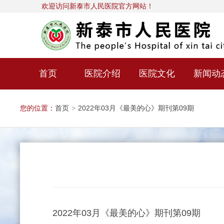
欢迎访问新泰市人民医院官方网站！
首页
医院介绍
医院文化
新闻动
您的位置：
首页
>
2022年03月《最美的心》期刊第09期
2022年03月《最美的心》期刊第09期