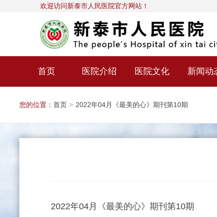
欢迎访问新泰市人民医院官方网站！
首页
医院介绍
医院文化
新闻动
您的位置：
首页
>
2022年04月《最美的心》期刊第10期
2022年04月《最美的心》期刊第10期