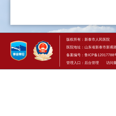
版权所有：新泰市人民医院
医院地址：山东省新泰市新甫路1
备案编号：
鲁ICP备12017788
管理入口：
后台管理
访问量： 