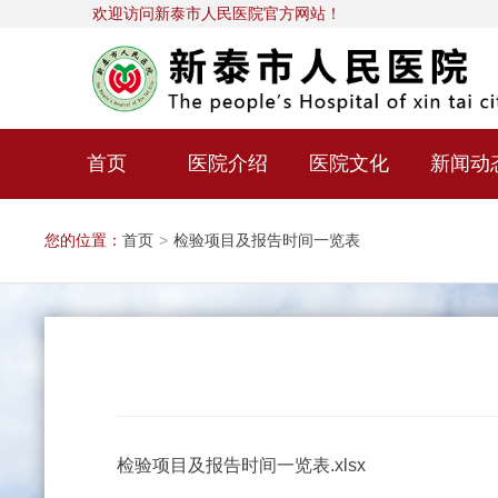
欢迎访问新泰市人民医院官方网站！
首页
医院介绍
医院文化
新闻动
您的位置：
首页
>
检验项目及报告时间一览表
检验项目及报告时间一览表.xlsx