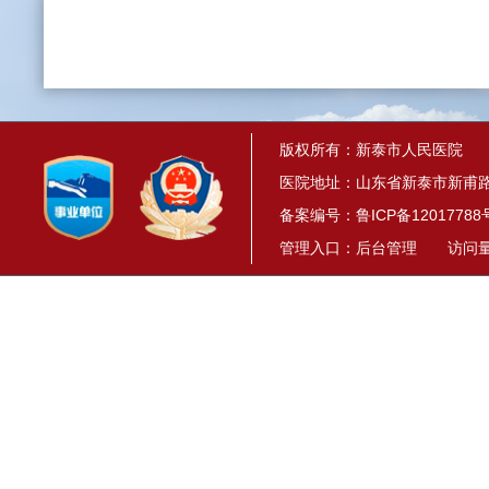
版权所有：新泰市人民医院
医院地址：山东省新泰市新甫路1
备案编号：
鲁ICP备12017788
管理入口：
后台管理
访问量： 