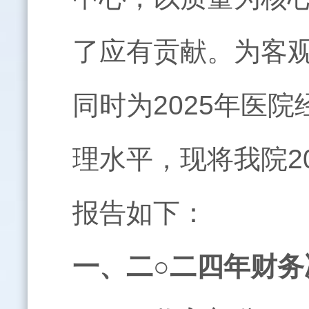
了应有贡献。为客观
同时为2025年医
理水平，现将我院2
报告如下：
一
、二○二四年财务