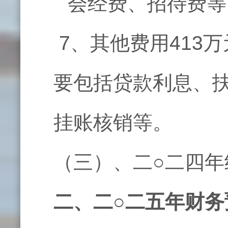
会经费、招待费等
7、其他费用413万
要包括贷款利息、
挂账核销等。
（三）、二○二四年
二、二○二五年财务