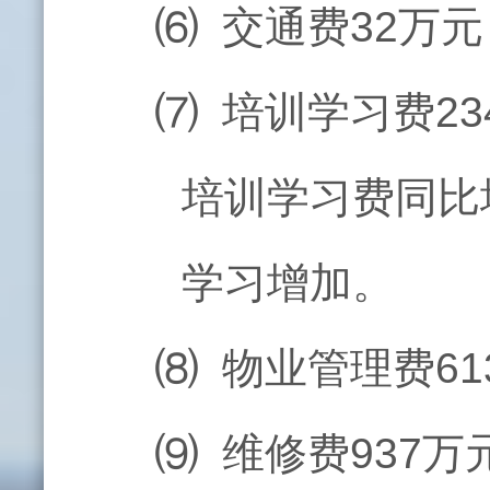
⑹ 交通费32万元
⑺ 培训学习费23
培训学习费同比
学习增加。
⑻ 物业管理费61
⑼ 维修费937万