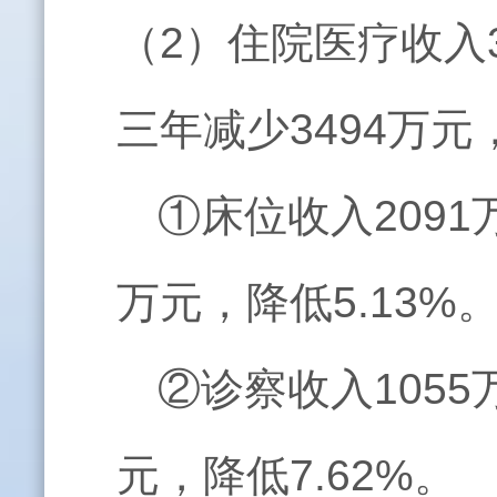
（2）住院医疗收入3
三年减少3494万元
①床位收入2091
万元，降低5.13%
②诊察收入1055
元，降低7.62%。