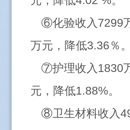
元，降低4.02 %。
⑥化验收入7299
万元，降低3.36％
⑦护理收入1830
元，降低1.88%。
⑧卫生材料收入49