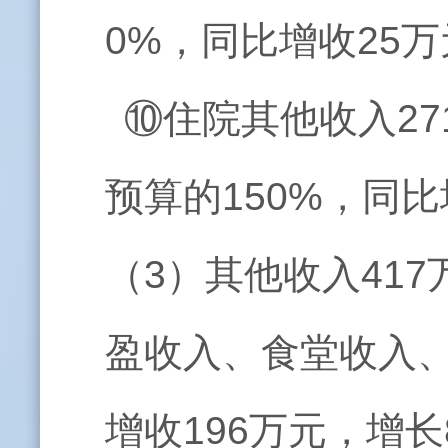
0%，同比增收25万
⑩住院其他收入2
预算的150%，同比
（3）其他收入41
盈收入、食堂收入、
增收196万元，增长8