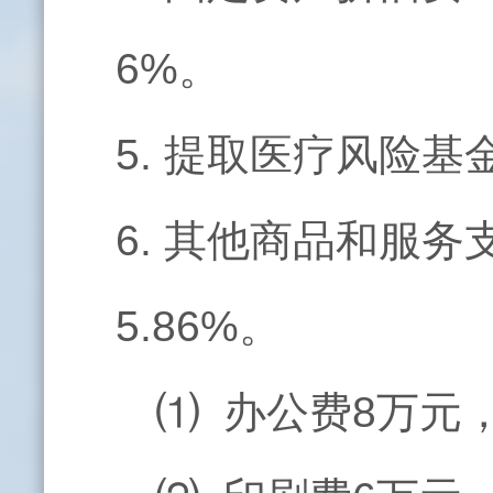
6%。
5. 提取医疗风险基
6. 其他商品和服务
5.86%。
⑴ 办公费8万元，