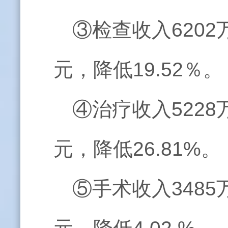
③检查收入6202
元，降低19.52％。
④治疗收入5228
元，降低26.81%。
⑤手术收入3485