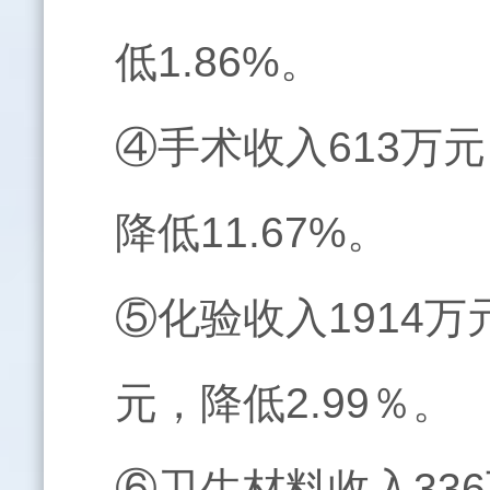
低1.86%。
④手术收入613万元
降低11.67%。
⑤化验收入1914万
元，降低2.99％。
⑥卫生材料收入33