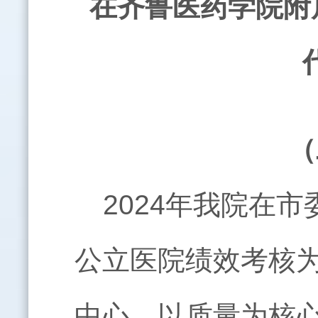
在齐鲁医药学院附
（
2024年我院在
公立医院绩效考核为
中心，以质量为核心