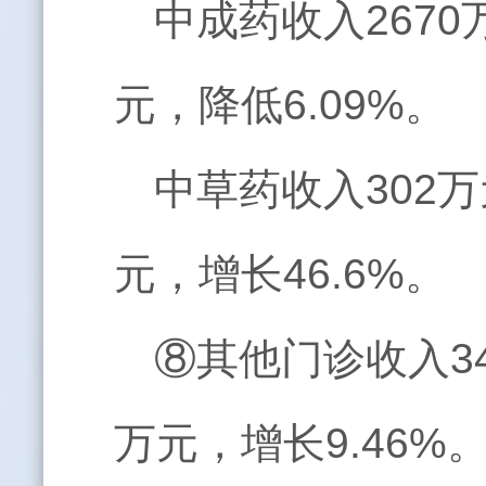
中成药收入2670
元，降低6.09%。
中草药收入302万
元，增长46.6%。
⑧其他门诊收入34
万元，增长9.46%