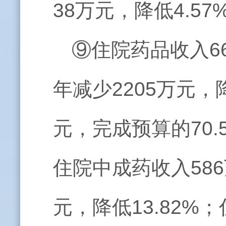
38万元，降低4.57
⑨住院药品收入66
年减少2205万元，
元，完成预算的70.
住院中成药收入586
元，降低13.82%