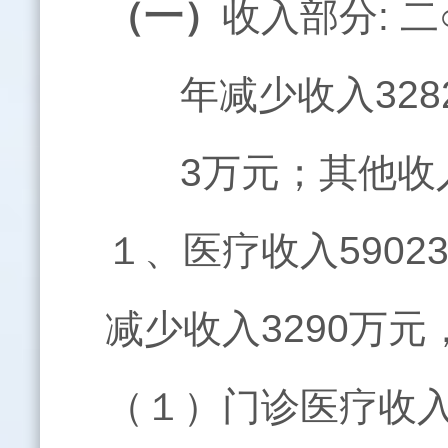
（一）
收入部分: 
年减少收入328
3万元；其他收
１、医疗收入5902
减少收入3290万元，
（１）门诊医疗收入1