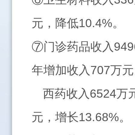
元，降低10.4%。
⑦门诊药品收入949
年增加收入707万元
西药收入6524万
元，增长13.68%。