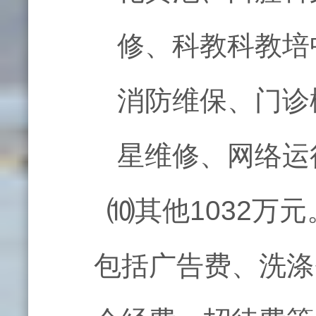
修、科教科教培
消防维保、门诊
星维修、网络运
⑽其他1032万元
包括广告费、洗涤