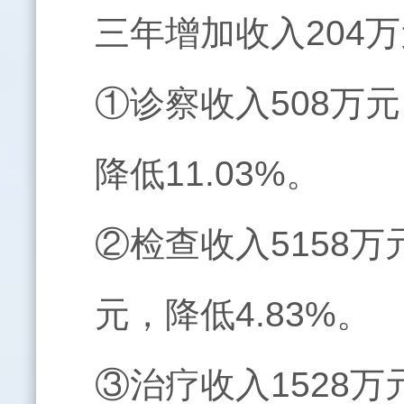
三年增加收入204万
①诊察收入508万元
降低11.03%。
②检查收入5158万
元，降低4.83%。
③治疗收入1528