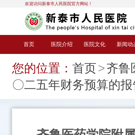
欢迎访问新泰市人民医院官方网站！
首页
医院介绍
医院文化
新闻动
您的位置：
首页
>
齐鲁
〇二五年财务预算的报
齐鲁医药学院附属