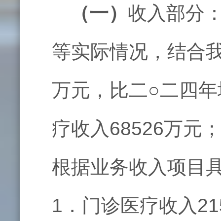
（一）
收入部分：
等实际情况，结合我
万元，比二○二四年
疗收入68526万元
根据业务收入项目
1．门诊医疗收入21