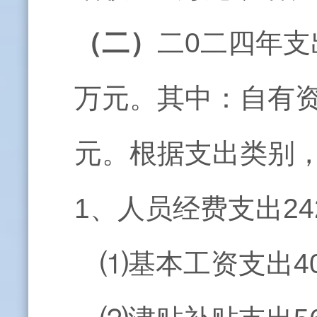
（二）
二0二四年支
万元。其中：自有资
元。根据支出类别
1、人员经费支出242
⑴基本工资支出40