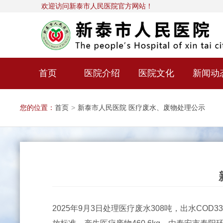
欢迎访问新泰市人民医院官方网站！
首页
医院介绍
医院文化
新闻动
您的位置：
首页
>
新泰市人民医院 医疗废水、废物处理公示
2025年9月3日处理医疗废水308吨，出水COD33.9