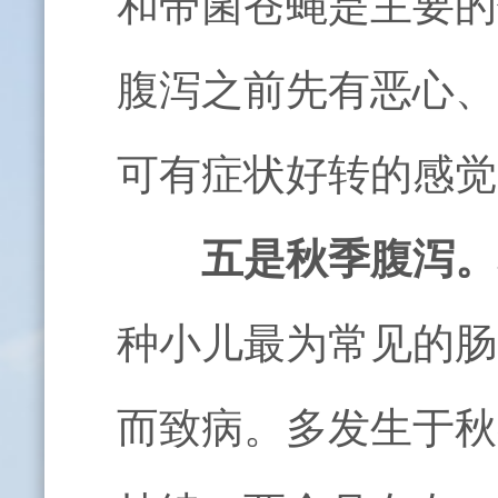
和带菌苍蝇是主要的
腹泻之前先有恶心、
可有症状好转的感觉
五是秋季腹泻。
种小儿最为常见的肠
而致病。多发生于秋