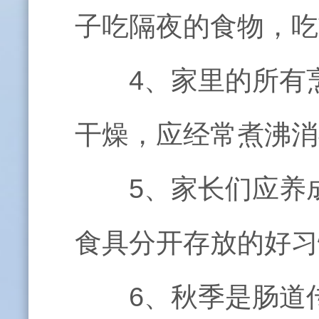
子吃隔夜的食物，吃
4
、家里的所有
干燥，应经常煮沸消
5
、家长们应养
食具分开存放的好习
6
、秋季是肠道