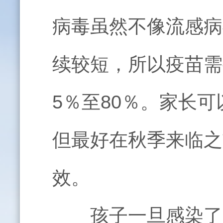
病毒虽然不像流感病
续较短，所以疫苗需
5
％至
80
％。家长可
但最好在秋季来临之
效。
孩子一旦感染了肠