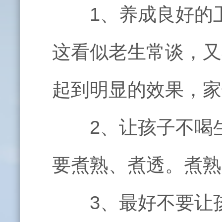
1
、养成良好的
这看似老生常谈，又
起到明显的效果，家
2
、让孩子不喝
要煮熟、煮透。煮熟
3
、最好不要让