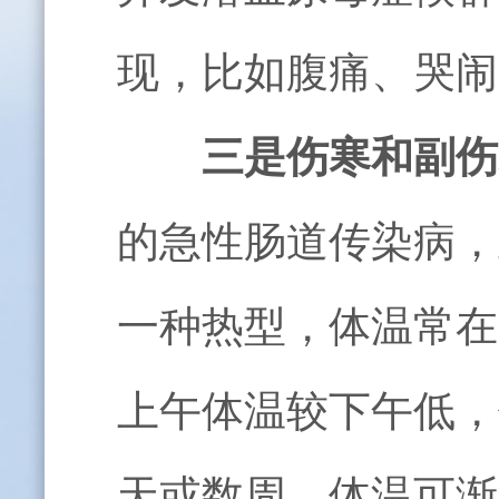
现，比如腹痛、哭闹
三是伤寒和副伤
的急性肠道传染病，
一种热型，体温常在
上午体温较下午低，
天或数周，体温可渐