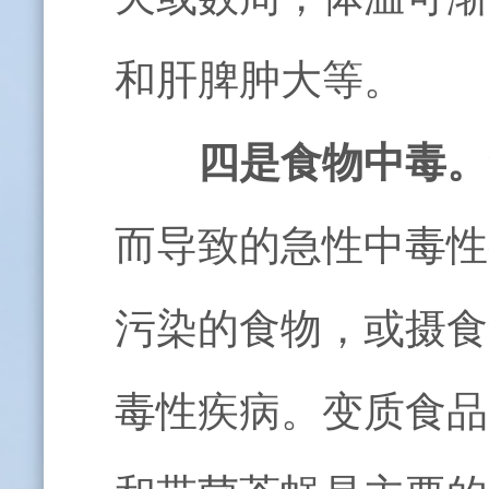
和肝脾肿大等。
四是食物中毒。
而导致的急性中毒性
污染的食物，或摄食
毒性疾病。变质食品