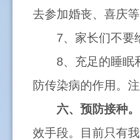
去参加婚丧、喜庆等
7
、家长们不要
8
、充足的睡眠
防传染病的作用。注
六、预防接种。
效手段。目前只有我