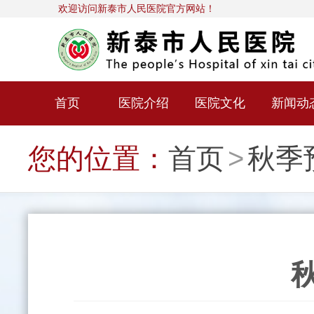
欢迎访问新泰市人民医院官方网站！
首页
医院介绍
医院文化
新闻动
您的位置：
首页
>
秋季