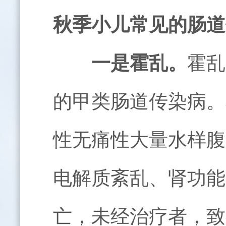
秋季小儿常见的肠道
一是霍乱。
霍乱
的甲类肠道传染病。
性无痛性大量水样腹
电解质紊乱、肾功能
亡，未经治疗者，致