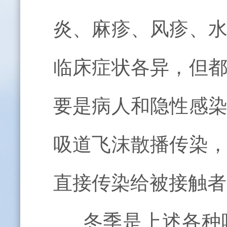
炎、麻疹、风疹、
临床症状各异，但
要是病人和隐性感
吸道飞沫散播传染
直接传染给被接触者
冬季是上述各种呼