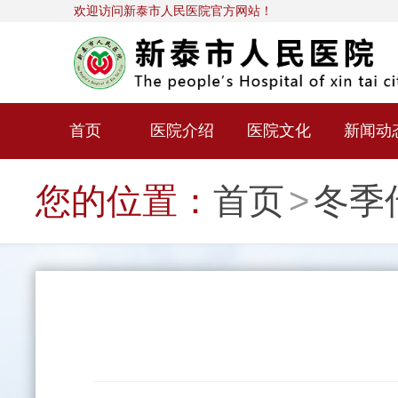
欢迎访问新泰市人民医院官方网站！
首页
医院介绍
医院文化
新闻动
您的位置：
首页
>
冬季