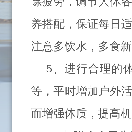
除疲劳，调节人体
养搭配，保证每日
注意多饮水，多食新
5、进行合理的
等，平时增加户外
而增强体质，提高机