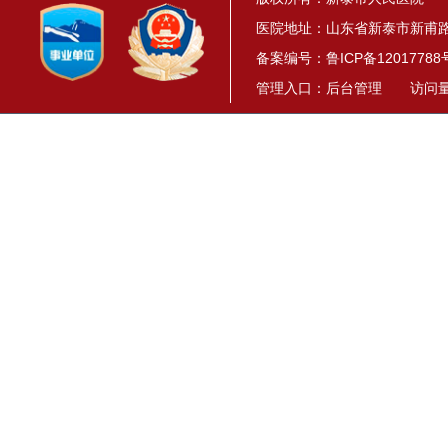
医院地址：山东省新泰市新甫路1
备案编号：
鲁ICP备12017788
管理入口：
后台管理
访问量： 