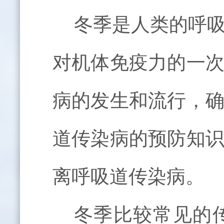
冬季是人类的呼
对机体免疫力的一
病的发生和流行，
道传染病的预防知
离呼吸道传染病。
冬季比较常见的