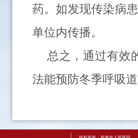
药。如发现传染病
单位内传播。
总之，通过有效的
法能预防冬季呼吸道
版权所有：新泰市人民医院