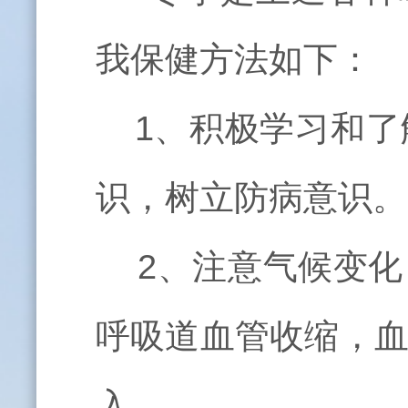
我保健方法如下：
1、积极学习和
识，树立防病意识。
2、注意气候变化
呼吸道血管收缩，
入。