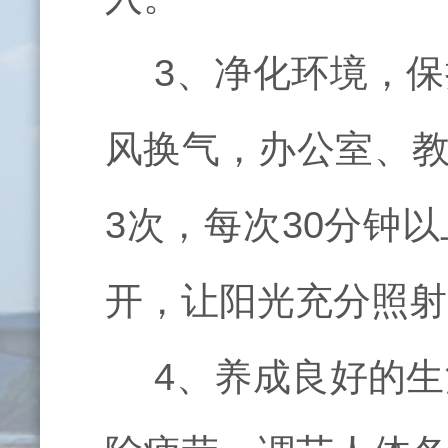
3、净化环境，
风换气，办公室、
3
次，每次
30
分钟以
开，让阳光充分照射
4、养成良好的