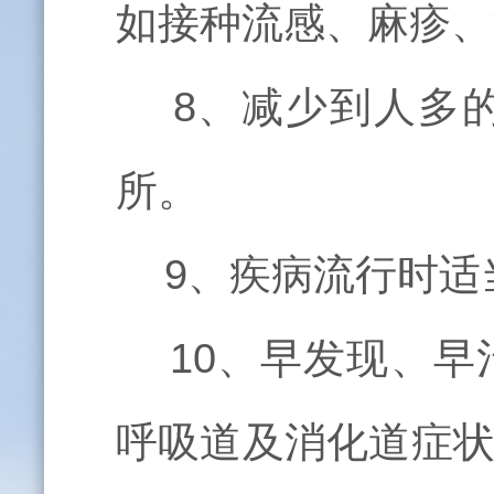
如接种流感、麻疹、
8、减少到人多的
所。
9、疾病流行时适
10、早发现、早
呼吸道及消化道症