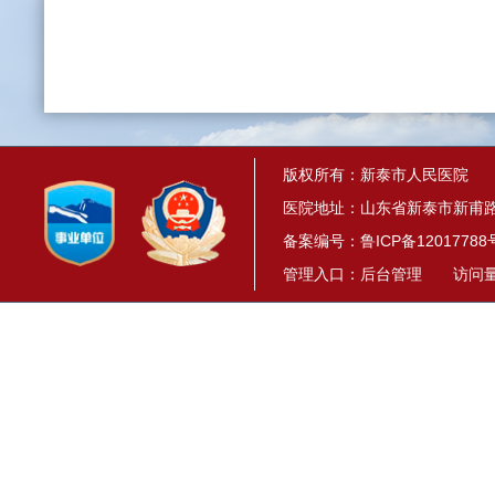
版权所有：新泰市人民医院
医院地址：山东省新泰市新甫路1
备案编号：
鲁ICP备12017788
管理入口：
后台管理
访问量： 