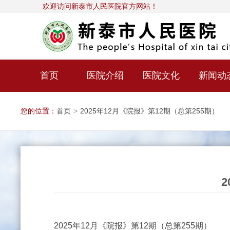
欢迎访问新泰市人民医院官方网站！
首页
医院介绍
医院文化
新闻动
您的位置：
首页
>
2025年12月《院报》第12期（总第255期）
2025年12月《院报》第12期（总第255期）