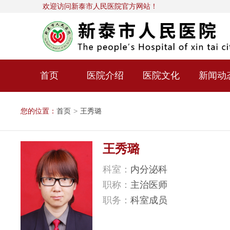
欢迎访问新泰市人民医院官方网站！
首页
医院介绍
医院文化
新闻动
您的位置：
首页
>
王秀璐
王秀璐
科室：
内分泌科
职称：
主治医师
职务：
科室成员