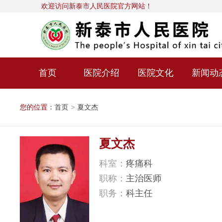
欢迎访问新泰市人民医院官方网站！
首页
医院介绍
医院文化
新闻动
您的位置：
首页
>
夏文杰
夏文杰
科室：
疼痛科
职称：
主治医师
职务：
科主任