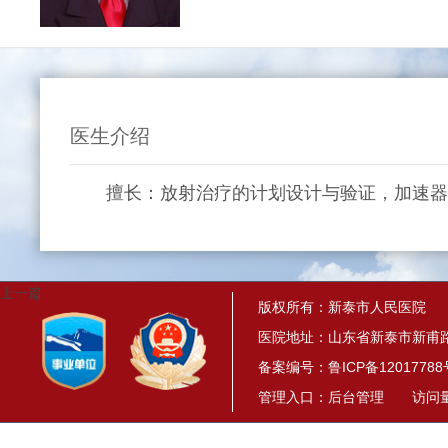
医生介绍
擅长：放射治疗的计划设计与验证，加速器
上一篇
版权所有：新泰市人民医院
医院地址：山东省新泰市新甫路
备案编号：
鲁ICP备12017788
管理入口：
后台管理
访问量： 