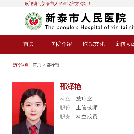
欢迎访问新泰市人民医院官方网站！
首页
医院介绍
医院文化
新闻动
您的位置：
首页
>
邵泽艳
邵泽艳
科室：
放疗室
职称：
主管技师
职务：
科室成员