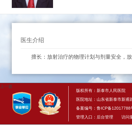
医生介绍
擅长：放射治疗的物理计划与剂量安全，放
上一篇
版权所有：新泰市人民医院
医院地址：山东省新泰市新甫路
备案编号：
鲁ICP备12017788
管理入口：
后台管理
访问量： 