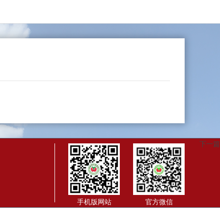
下一篇
手机版网站
官方微信