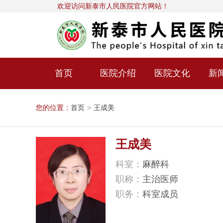
欢迎访问新泰市人民医院官方网站！
首页
医院介绍
医院文化
新
您的位置：
首页
>
王成美
王成美
科室：
麻醉科
职称：
主治医师
职务：
科室成员