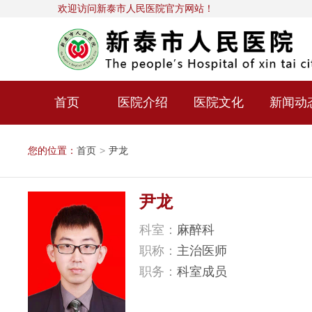
欢迎访问新泰市人民医院官方网站！
首页
医院介绍
医院文化
新闻动
您的位置：
首页
>
尹龙
尹龙
科室：
麻醉科
职称：
主治医师
职务：
科室成员