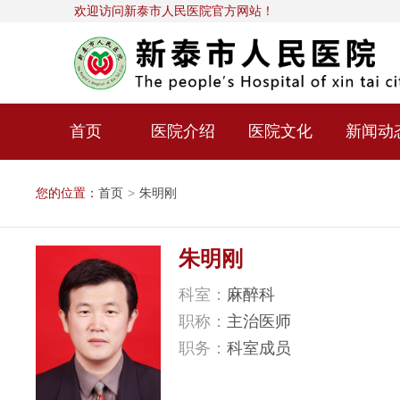
欢迎访问新泰市人民医院官方网站！
首页
医院介绍
医院文化
新闻动
您的位置：
首页
>
朱明刚
朱明刚
科室：
麻醉科
职称：
主治医师
职务：
科室成员