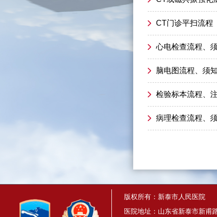
CT门诊平扫流程
心电检查流程、
脑电图流程、须
检验标本流程、
病理检查流程、
版权所有：新泰市人民医院
医院地址：山东省新泰市新甫路1