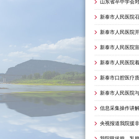
山东省卒中学会
新泰市人民医院
新泰市人民医院开
新泰市人民医院宣
新泰市人民医院
新泰市口腔医疗
新泰市人民医院
信息采集操作讲
央视报道我院援
我院甲状腺、乳