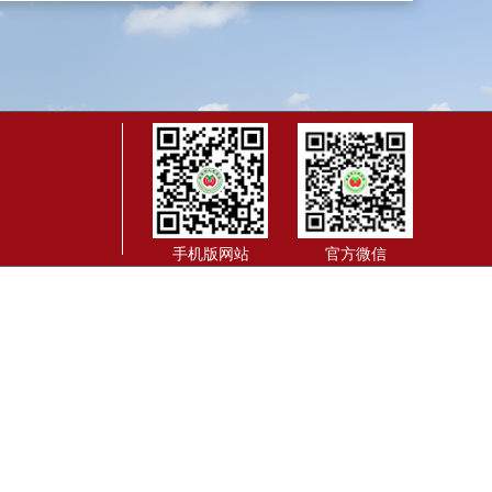
手机版网站
官方微信