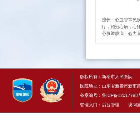
擅长：心血管常见
疗，如冠心病，心
心脏瓣膜病，心力
版权所有：新泰市人民医院
医院地址：山东省新泰市新甫路1
备案编号：
鲁ICP备12017788
管理入口：
后台管理
访问量： 