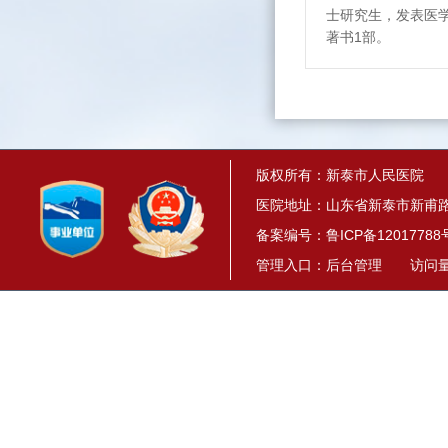
士研究生，发表医
著书1部。
版权所有：新泰市人民医院
医院地址：山东省新泰市新甫路1
备案编号：
鲁ICP备12017788
管理入口：
后台管理
访问量： 