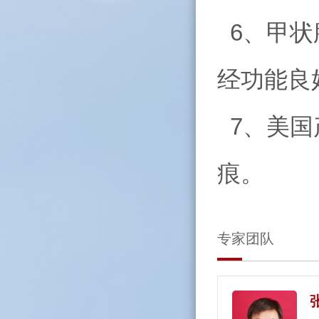
6、甲状
经功能良
7、美国
痕。
专家团队