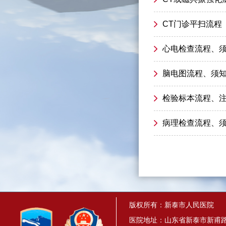
CT门诊平扫流程
心电检查流程、
脑电图流程、须
检验标本流程、
病理检查流程、
版权所有：新泰市人民医院
医院地址：山东省新泰市新甫路1