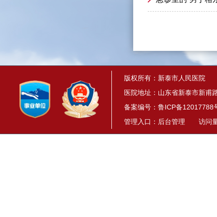
版权所有：新泰市人民医院
医院地址：山东省新泰市新甫路1
备案编号：
鲁ICP备12017788
管理入口：
后台管理
访问量： 