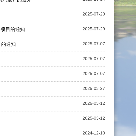
2025-07-29
2025-07-29
格项目的通知
2025-07-07
目的通知
2025-07-07
2025-07-07
2025-03-27
2025-03-12
2025-03-12
2024-12-10