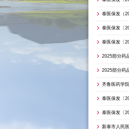
泰医保发（20
泰医保发〔2
泰医保发〔2
2025部分
2025部分
齐鲁医药学院
泰医保发〔2
泰医保发〔2
新泰市人民