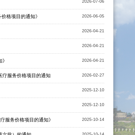
2026-07-06
2026-06-05
服务价格项目的通知》
2026-04-21
2026-04-21
2026-04-21
知》
2026-02-27
类医疗服务价格项目的通知
2025-12-10
2025-12-10
2025-10-14
医疗服务价格项目的通知》
2025-10-14
第六批）的通知