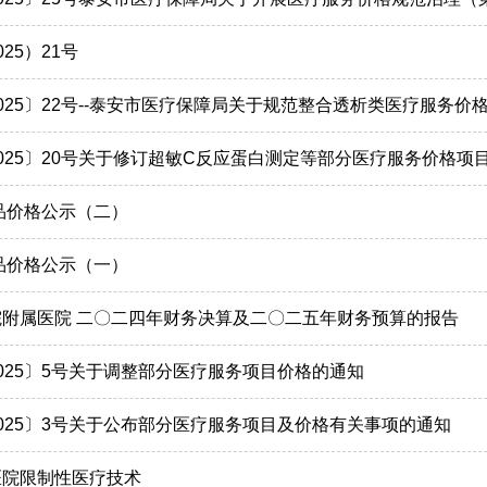
25）21号
025〕22号--泰安市医疗保障局关于规范整合透析类医疗服务价
025〕20号关于修订超敏C反应蛋白测定等部分医疗服务价格项
药品价格公示（二）
药品价格公示（一）
附属医院 二〇二四年财务决算及二〇二五年财务预算的报告
025〕5号关于调整部分医疗服务项目价格的通知
025〕3号关于公布部分医疗服务项目及价格有关事项的通知
医院限制性医疗技术