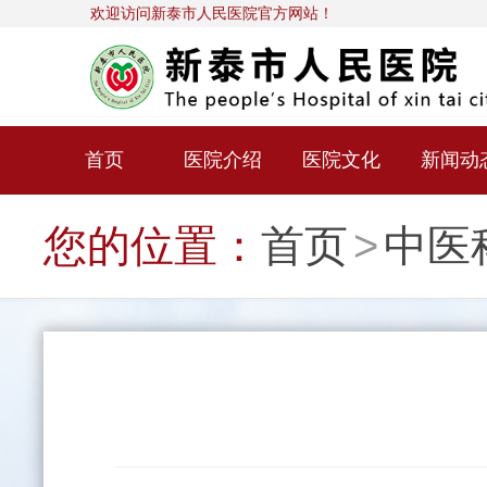
欢迎访问新泰市人民医院官方网站！
首页
医院介绍
医院文化
新闻动
您的位置：
首页
>
中医