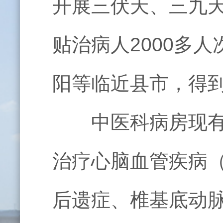
开展三伏天、三九天
贴治病人2000多
阳等临近县市，得
中医科病房现有开
治疗心脑血管疾病
后遗症、椎基底动