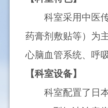
科室采用中医传统
药膏剂敷贴等）为
心脑血管系统、呼
【科室设备】
科室配置了日本产T