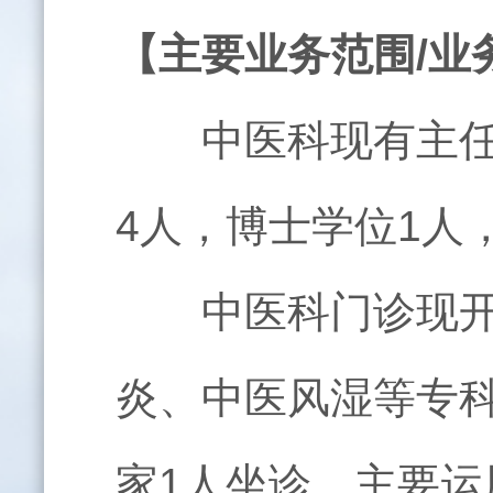
【主要业务范围/业
中医科现有主任医
4人，博士学位1人
中医科门诊现开设
炎、中医风湿等专
家1人坐诊。主要