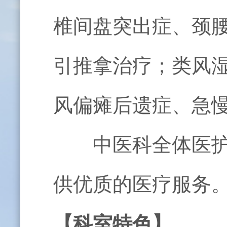
椎间盘突出症、颈
引推拿治疗；类风
风偏瘫后遗症、急
中医科全体医护人
供优质的医疗服务
【科室特色】