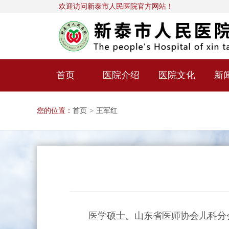
欢迎访问新泰市人民医院官方网站！
首页
医院介绍
医院文化
新
您的位置：
首页
>
王军红
医学硕士。山东省医师协会儿科分会