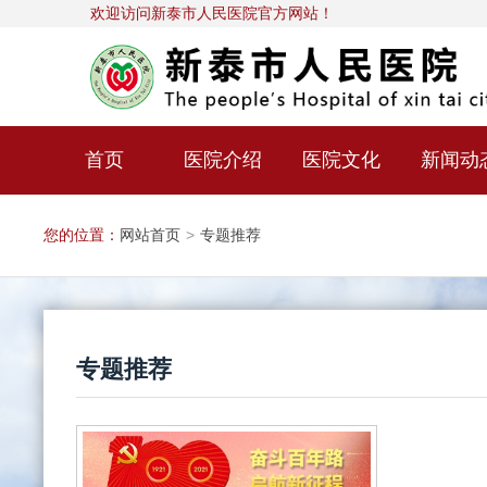
欢迎访问新泰市人民医院官方网站！
首页
医院介绍
医院文化
新闻动
您的位置：
网站首页
>
专题推荐
专题推荐