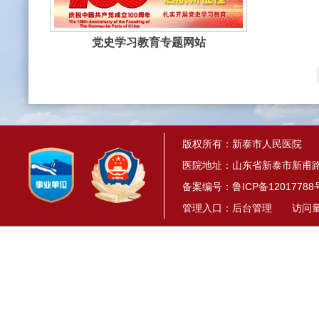
党史学习教育专题网站
版权所有：新泰市人民医院
医院地址：山东省新泰市新甫路1
备案编号：
鲁ICP备12017788
管理入口：
后台管理
访问量： 